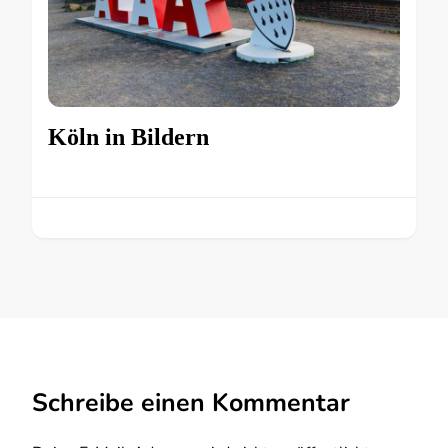
Köln in Bildern
Schreibe einen Kommentar