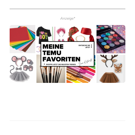
Anzeige*