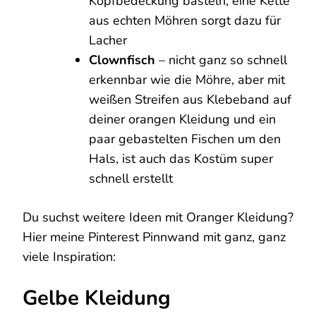
Kopfbedeckung basteln, eine Kette
aus echten Möhren sorgt dazu für
Lacher
Clownfisch
– nicht ganz so schnell
erkennbar wie die Möhre, aber mit
weißen Streifen aus Klebeband auf
deiner orangen Kleidung und ein
paar gebastelten Fischen um den
Hals, ist auch das Kostüm super
schnell erstellt
Du suchst weitere Ideen mit Oranger Kleidung?
Hier meine Pinterest Pinnwand mit ganz, ganz
viele Inspiration:
Gelbe Kleidung