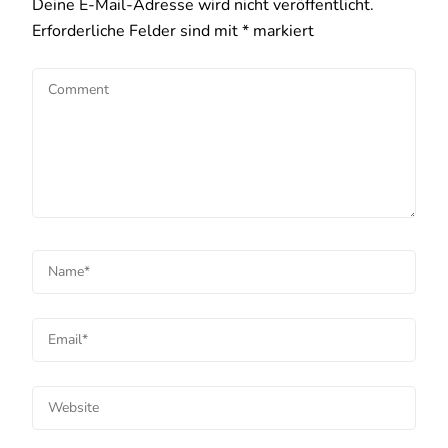
Deine E-Mail-Adresse wird nicht veröffentlicht.
Erforderliche Felder sind mit
*
markiert