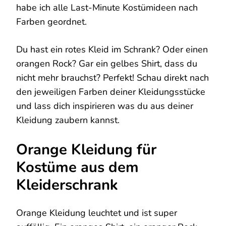
habe ich alle Last-Minute Kostümideen nach
Farben geordnet.
Du hast ein rotes Kleid im Schrank? Oder einen
orangen Rock? Gar ein gelbes Shirt, dass du
nicht mehr brauchst? Perfekt! Schau direkt nach
den jeweiligen Farben deiner Kleidungsstücke
und lass dich inspirieren was du aus deiner
Kleidung zaubern kannst.
Orange Kleidung für
Kostüme aus dem
Kleiderschrank
Orange Kleidung leuchtet und ist super