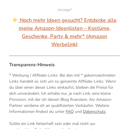
Anzeige*
Noch mehr Ideen gesucht? Entdecke alle
meine Amazon-Ideenlisten – Kostüme,
Geschenke, Party & mehr* (Amazon
Werbelink)
Transparenz-Hinweis
* Werbung / Affiliate-Links: Bei den mit * gekennzeichneten
Links handelt es sich um so genannte Affiliate-Links. Wenn
du über einen dieser Links einkaufst, bleiben die Preise für
dich unverändert. Ich erhalte nur, je nach Link, eine kleine
Provision, mit der ich diesen Blog finanziere. Als Amazon-
Partner verdiene ich an qualifizierten Verkäufen. Weitere
Informationen findest du unter
FAQ
und
Datenschutz
.
Sollte ein Link fehlerhaft sein oder mal nicht zur