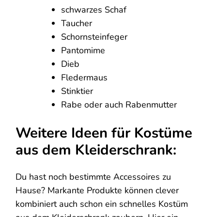
schwarzes Schaf
Taucher
Schornsteinfeger
Pantomime
Dieb
Fledermaus
Stinktier
Rabe oder auch Rabenmutter
Weitere Ideen für Kostüme
aus dem Kleiderschrank:
Du hast noch bestimmte Accessoires zu
Hause? Markante Produkte können clever
kombiniert auch schon ein schnelles Kostüm