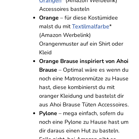
Orangen
* (Amazon Werbelink)
Accessoires basteln
Orange
– für diese Kostümidee
malst du mit
Textilmalfarbe
*
(Amazon Werbelink)
Orangenmuster auf ein Shirt oder
Kleid
Orange Brause inspiriert von Ahoi
Brause
– Optimal wäre es wenn du
noch eine Matrosenmütze zu Hause
hast, diese kombinierst du mit
oranger Kleidung und bastelst dir
aus Ahoi Brause Tüten Accessoires.
Pylone
– mega einfach, sofern du
noch eine Pylone zu Hause hast um
dir daraus einen Hut zu basteln.