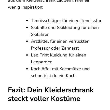
aus dem Kleiderschrank zaubern. Hier ein
wenig Inspiration:
Tennisschläger für einen Tennisstar
Skibrille und Skikleidung für einen
Skifahrer
Arztkittel für einen verrückten
Professor oder Zahnarzt
Leo Print Kleidung für einen
Leoparden
Kochlöffel mit Kochmütze und
schon bist du ein Koch
Fazit: Dein Kleiderschrank
steckt voller Kostüme