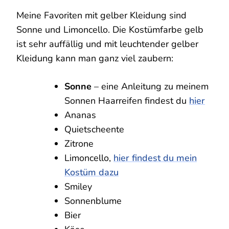
Meine Favoriten mit gelber Kleidung sind
Sonne und Limoncello. Die Kostümfarbe gelb
ist sehr auffällig und mit leuchtender gelber
Kleidung kann man ganz viel zaubern:
Sonne
– eine Anleitung zu meinem
Sonnen Haarreifen findest du
hier
Ananas
Quietscheente
Zitrone
Limoncello,
hier findest du mein
Kostüm dazu
Smiley
Sonnenblume
Bier