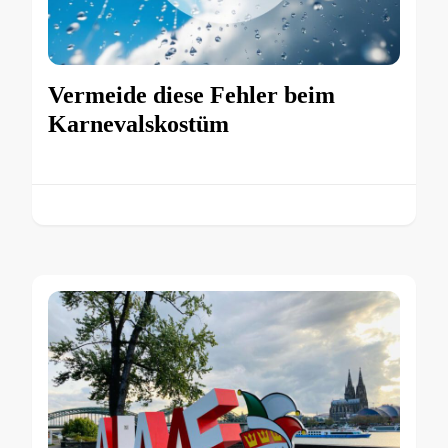
Vermeide diese Fehler beim
Karnevalskostüm