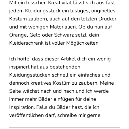
Mit ein bisschen Kreativität lässt sich aus fast
jedem Kleidungsstück ein lustiges, originelles
Kostüm zaubern, auch auf den letzten Drücker
und mit wenigen Materialien. Ob du nun auf
Orange, Gelb oder Schwarz setzt, dein
Kleiderschrank ist voller Möglichkeiten!
Ich hoffe, dass dieser Artikel dich ein wenig
inspiriert hat aus bestehenden
Kleidungsstücken schnell ein einfaches und
dennoch kreatives Kostüm zu zaubern. Meine
Seite wächst nach und nach und ich werde
immer mehr Bilder einfügen für deine
Inspiration. Falls du Bilder hast, die ich
veröffentlichen darf, schreibe mir gerne.