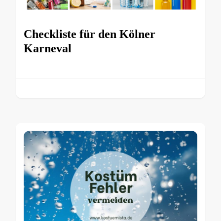
Checkliste für den Kölner
Karneval