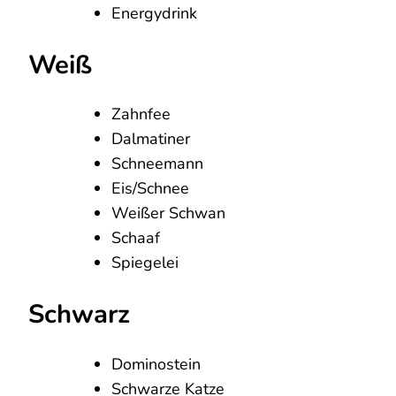
Energydrink
Weiß
Zahnfee
Dalmatiner
Schneemann
Eis/Schnee
Weißer Schwan
Schaaf
Spiegelei
Schwarz
Dominostein
Schwarze Katze