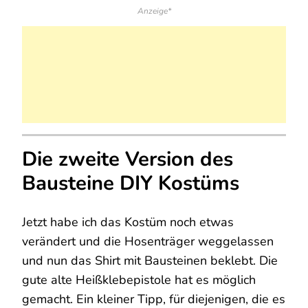
Anzeige*
Die zweite Version des
Bausteine DIY Kostüms
Jetzt habe ich das Kostüm noch etwas
verändert und die Hosenträger weggelassen
und nun das Shirt mit Bausteinen beklebt. Die
gute alte Heißklebepistole hat es möglich
gemacht. Ein kleiner Tipp, für diejenigen, die es