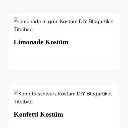
Limonade Kostüm
Konfetti Kostüm