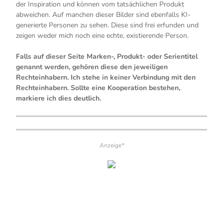
der Inspiration und können vom tatsächlichen Produkt
abweichen. Auf manchen dieser Bilder sind ebenfalls KI-
generierte Personen zu sehen. Diese sind frei erfunden und
zeigen weder mich noch eine echte, existierende Person.
Falls auf dieser Seite Marken-, Produkt- oder Serientitel
genannt werden, gehören diese den jeweiligen
Rechteinhabern. Ich stehe in keiner Verbindung mit den
Rechteinhabern. Sollte eine Kooperation bestehen,
markiere ich dies deutlich.
Anzeige*