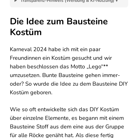
Transparenz-Hinweis (Werbung & KI-Nutzung) ▾
Die Idee zum Bausteine
Kostüm
Karneval 2024 habe ich mit ein paar
Freundinnen ein Kostüm gesucht und wir
haben beschlossen das Motto „Lego“**
umzusetzen. Bunte Bausteine gehen immer-
oder? So wurde die Idee zu dem Bausteine DIY
Kostüm geboren.
Wie so oft entwickelte sich das DIY Kostüm
über einzelne Elemente, es begann mit einem
Bausteine Stoff aus dem eine aus der Gruppe
für alle Röcke genäht hat. Als diese fertig