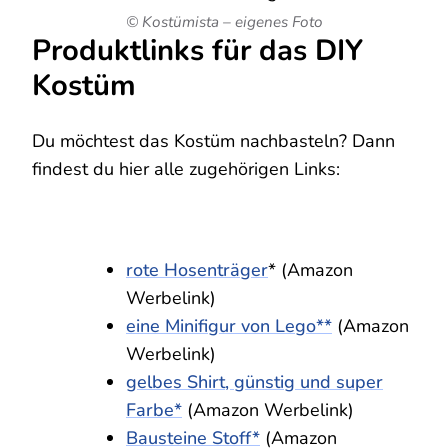
© Kostümista – eigenes Foto
Produktlinks für das DIY
Kostüm
Du möchtest das Kostüm nachbasteln? Dann
findest du hier alle zugehörigen Links:
rote Hosenträger
* (Amazon
Werbelink)
eine Minifigur von Lego**
(Amazon
Werbelink)
gelbes Shirt, günstig und super
Farbe*
(Amazon Werbelink)
Bausteine Stoff*
(Amazon