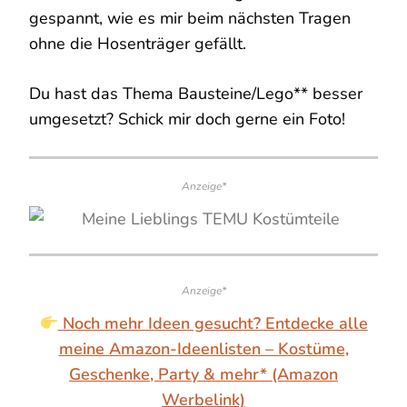
gespannt, wie es mir beim nächsten Tragen
ohne die Hosenträger gefällt.
Du hast das Thema Bausteine/Lego** besser
umgesetzt? Schick mir doch gerne ein Foto!
Anzeige*
Anzeige*
Noch mehr Ideen gesucht? Entdecke alle
meine Amazon-Ideenlisten – Kostüme,
Geschenke, Party & mehr* (Amazon
Werbelink)