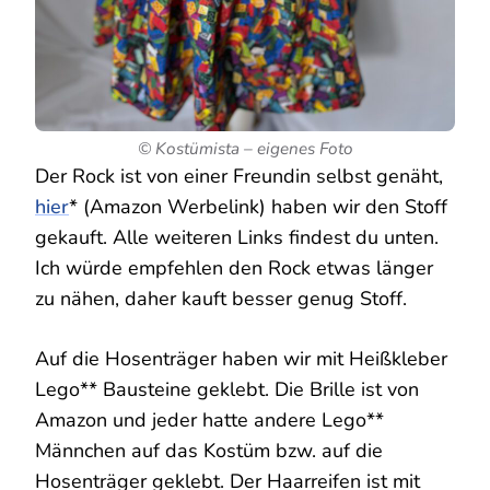
© Kostümista – eigenes Foto
Der Rock ist von einer Freundin selbst genäht,
hier
* (Amazon Werbelink) haben wir den Stoff
gekauft. Alle weiteren Links findest du unten.
Ich würde empfehlen den Rock etwas länger
zu nähen, daher kauft besser genug Stoff.
Auf die Hosenträger haben wir mit Heißkleber
Lego** Bausteine geklebt. Die Brille ist von
Amazon und jeder hatte andere Lego**
Männchen auf das Kostüm bzw. auf die
Hosenträger geklebt. Der Haarreifen ist mit