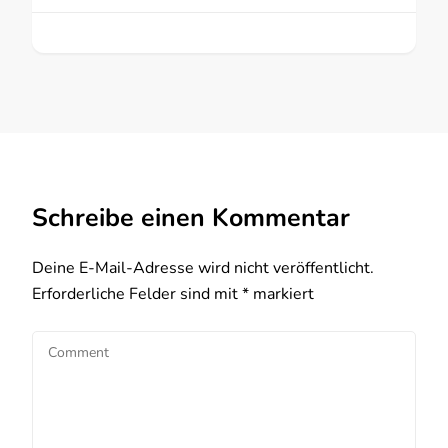
Schreibe einen Kommentar
Deine E-Mail-Adresse wird nicht veröffentlicht.
Erforderliche Felder sind mit
*
markiert