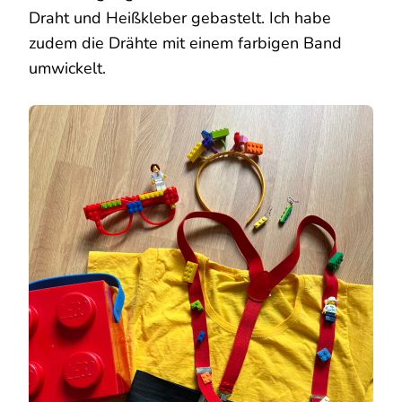
Draht und Heißkleber gebastelt. Ich habe
zudem die Drähte mit einem farbigen Band
umwickelt.