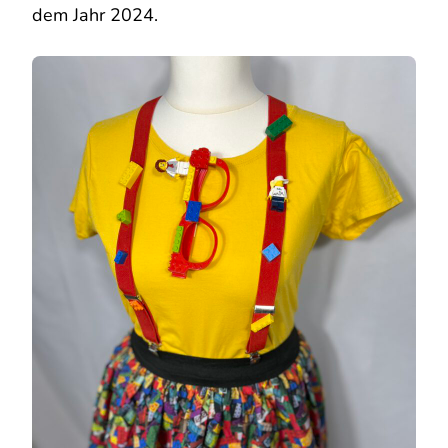
dem Jahr 2024.