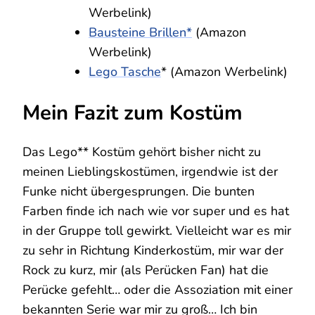
Werbelink)
Bausteine Brillen*
(Amazon
Werbelink)
Lego Tasche
* (Amazon Werbelink)
Mein Fazit zum Kostüm
Das Lego** Kostüm gehört bisher nicht zu
meinen Lieblingskostümen, irgendwie ist der
Funke nicht übergesprungen. Die bunten
Farben finde ich nach wie vor super und es hat
in der Gruppe toll gewirkt. Vielleicht war es mir
zu sehr in Richtung Kinderkostüm, mir war der
Rock zu kurz, mir (als Perücken Fan) hat die
Perücke gefehlt… oder die Assoziation mit einer
bekannten Serie war mir zu groß… Ich bin