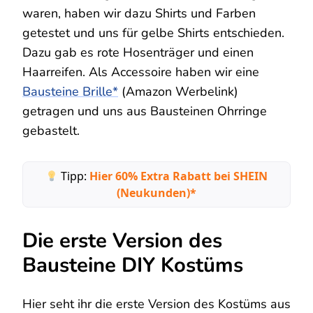
waren, haben wir dazu Shirts und Farben
getestet und uns für gelbe Shirts entschieden.
Dazu gab es rote Hosenträger und einen
Haarreifen. Als Accessoire haben wir eine
Bausteine Brille*
(Amazon Werbelink)
getragen und uns aus Bausteinen Ohrringe
gebastelt.
Tipp:
Hier 60% Extra Rabatt bei SHEIN
(Neukunden)*
Die erste Version des
Bausteine DIY Kostüms
Hier seht ihr die erste Version des Kostüms aus