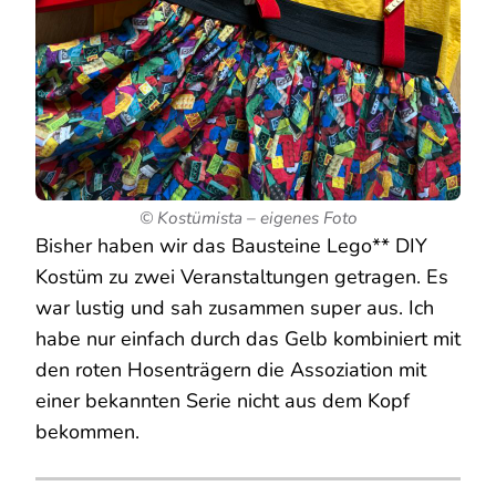
© Kostümista – eigenes Foto
Bisher haben wir das Bausteine Lego** DIY
Kostüm zu zwei Veranstaltungen getragen. Es
war lustig und sah zusammen super aus. Ich
habe nur einfach durch das Gelb kombiniert mit
den roten Hosenträgern die Assoziation mit
einer bekannten Serie nicht aus dem Kopf
bekommen.