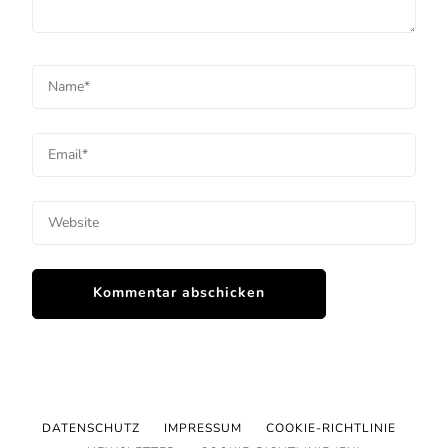
DATENSCHUTZ
IMPRESSUM
COOKIE-RICHTLINIE