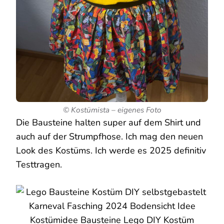
© Kostümista – eigenes Foto
Die Bausteine halten super auf dem Shirt und
auch auf der Strumpfhose. Ich mag den neuen
Look des Kostüms. Ich werde es 2025 definitiv
Testtragen.