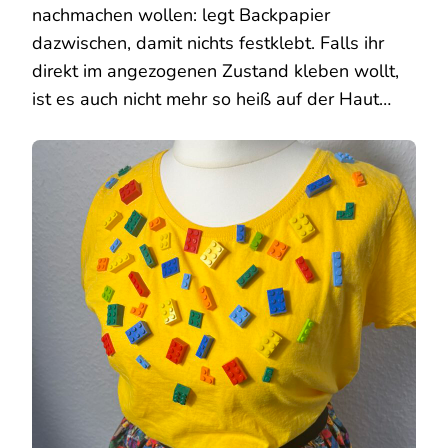
nachmachen wollen: legt Backpapier
dazwischen, damit nichts festklebt. Falls ihr
direkt im angezogenen Zustand kleben wollt,
ist es auch nicht mehr so heiß auf der Haut…