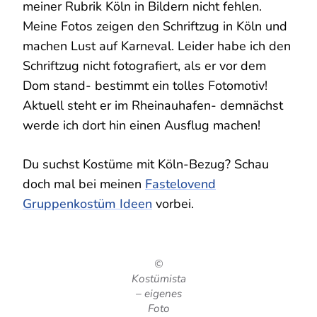
meiner Rubrik Köln in Bildern nicht fehlen.
Meine Fotos zeigen den Schriftzug in Köln und
machen Lust auf Karneval. Leider habe ich den
Schriftzug nicht fotografiert, als er vor dem
Dom stand- bestimmt ein tolles Fotomotiv!
Aktuell steht er im Rheinauhafen- demnächst
werde ich dort hin einen Ausflug machen!
Du suchst Kostüme mit Köln-Bezug? Schau
doch mal bei meinen
Fastelovend
Gruppenkostüm Ideen
vorbei.
©
Kostümista
– eigenes
Foto