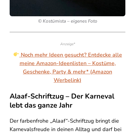
© Kostümista – eigenes Foto
Anzeige*
Noch mehr Ideen gesucht? Entdecke alle
meine Amazon-Ideenlisten – Kostüme,
Geschenke, Party & mehr* (Amazon
Werbelink)
Alaaf-Schriftzug – Der Karneval
lebt das ganze Jahr
Der farbenfrohe „Alaaf“-Schriftzug bringt die
Karnevalsfreude in deinen Alltag und darf bei