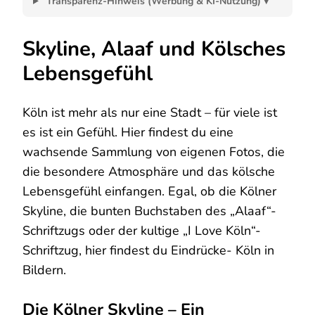
Transparenz-Hinweis (Werbung & KI-Nutzung) ▾
Skyline, Alaaf und Kölsches
Lebensgefühl
Köln ist mehr als nur eine Stadt – für viele ist
es ist ein Gefühl. Hier findest du eine
wachsende Sammlung von eigenen Fotos, die
die besondere Atmosphäre und das kölsche
Lebensgefühl einfangen. Egal, ob die Kölner
Skyline, die bunten Buchstaben des „Alaaf“-
Schriftzugs oder der kultige „I Love Köln“-
Schriftzug, hier findest du Eindrücke- Köln in
Bildern.
Die Kölner Skyline – Ein