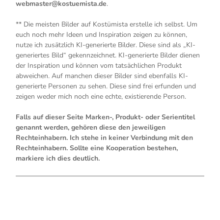
webmaster@kostuemista.de
.
** Die meisten Bilder auf Kostümista erstelle ich selbst. Um
euch noch mehr Ideen und Inspiration zeigen zu können,
nutze ich zusätzlich KI-generierte Bilder. Diese sind als „KI-
generiertes Bild“ gekennzeichnet. KI-generierte Bilder dienen
der Inspiration und können vom tatsächlichen Produkt
abweichen. Auf manchen dieser Bilder sind ebenfalls KI-
generierte Personen zu sehen. Diese sind frei erfunden und
zeigen weder mich noch eine echte, existierende Person.
Falls auf dieser Seite Marken-, Produkt- oder Serientitel
genannt werden, gehören diese den jeweiligen
Rechteinhabern. Ich stehe in keiner Verbindung mit den
Rechteinhabern. Sollte eine Kooperation bestehen,
markiere ich dies deutlich.