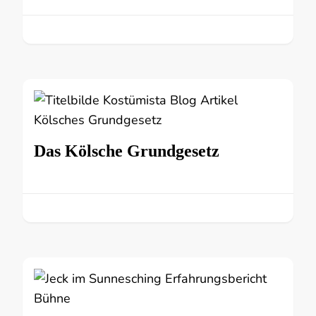
Das Kölsche Grundgesetz