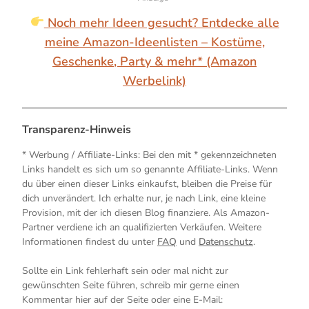
Noch mehr Ideen gesucht? Entdecke alle
meine Amazon-Ideenlisten – Kostüme,
Geschenke, Party & mehr* (Amazon
Werbelink)
Transparenz-Hinweis
* Werbung / Affiliate-Links: Bei den mit * gekennzeichneten
Links handelt es sich um so genannte Affiliate-Links. Wenn
du über einen dieser Links einkaufst, bleiben die Preise für
dich unverändert. Ich erhalte nur, je nach Link, eine kleine
Provision, mit der ich diesen Blog finanziere. Als Amazon-
Partner verdiene ich an qualifizierten Verkäufen. Weitere
Informationen findest du unter
FAQ
und
Datenschutz
.
Sollte ein Link fehlerhaft sein oder mal nicht zur
gewünschten Seite führen, schreib mir gerne einen
Kommentar hier auf der Seite oder eine E-Mail: