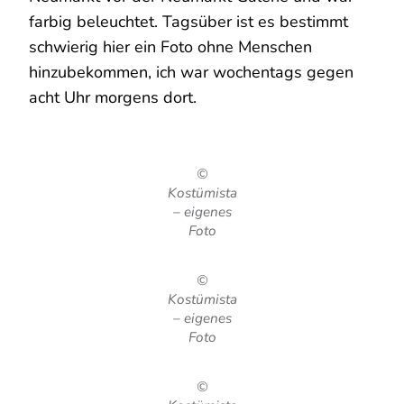
farbig beleuchtet. Tagsüber ist es bestimmt
schwierig hier ein Foto ohne Menschen
hinzubekommen, ich war wochentags gegen
acht Uhr morgens dort.
©
Kostümista
– eigenes
Foto
©
Kostümista
– eigenes
Foto
©