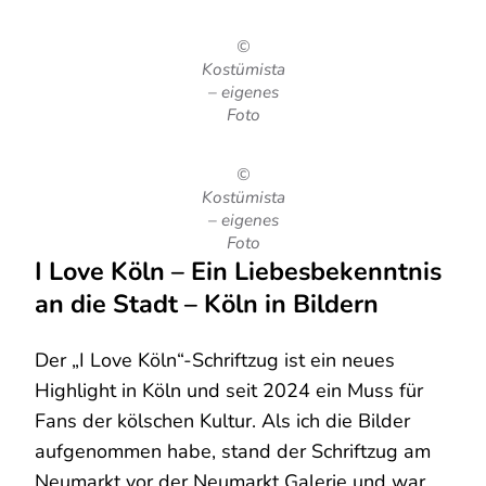
©
Kostümista
– eigenes
Foto
©
Kostümista
– eigenes
Foto
I Love Köln – Ein Liebesbekenntnis
an die Stadt – Köln in Bildern
Der „I Love Köln“-Schriftzug ist ein neues
Highlight in Köln und seit 2024 ein Muss für
Fans der kölschen Kultur. Als ich die Bilder
aufgenommen habe, stand der Schriftzug am
Neumarkt vor der Neumarkt Galerie und war