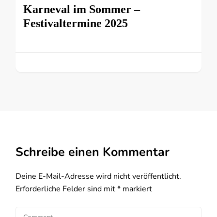
Karneval im Sommer –
Festivaltermine 2025
Schreibe einen Kommentar
Deine E-Mail-Adresse wird nicht veröffentlicht.
Erforderliche Felder sind mit
*
markiert