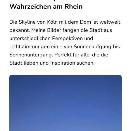
Wahrzeichen am Rhein
Die Skyline von Köln mit dem Dom ist weltweit
bekannt. Meine Bilder fangen die Stadt aus
unterschiedlichen Perspektiven und
Lichtstimmungen ein – von Sonnenaufgang bis
Sonnenuntergang. Perfekt für alle, die die
Stadt lieben und Inspiration suchen.