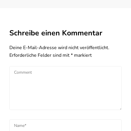
Schreibe einen Kommentar
Deine E-Mail-Adresse wird nicht veröffentlicht.
Erforderliche Felder sind mit
*
markiert