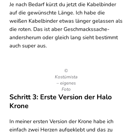
Je nach Bedarf kürzt du jetzt die Kabelbinder
auf die gewünschte Länge. Ich habe die
weißen Kabelbinder etwas länger gelassen als
die roten. Das ist aber Geschmackssache-
andersherum oder gleich lang sieht bestimmt
auch super aus.
©
Kostümista
– eigenes
Foto
Schritt 3: Erste Version der Halo
Krone
In meiner ersten Version der Krone habe ich
einfach zwei Herzen aufgeklebt und das zu