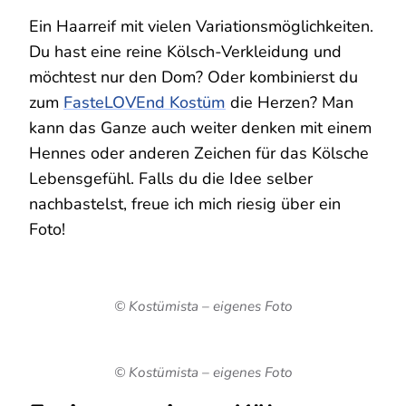
Ein Haarreif mit vielen Variationsmöglichkeiten.
Du hast eine reine Kölsch-Verkleidung und
möchtest nur den Dom? Oder kombinierst du
zum
FasteLOVEnd Kostüm
die Herzen? Man
kann das Ganze auch weiter denken mit einem
Hennes oder anderen Zeichen für das Kölsche
Lebensgefühl. Falls du die Idee selber
nachbastelst, freue ich mich riesig über ein
Foto!
© Kostümista – eigenes Foto
© Kostümista – eigenes Foto