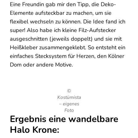
Eine Freundin gab mir den Tipp, die Deko-
Elemente aufsteckbar zu machen, um sie
flexibel wechseln zu können. Die Idee fand ich
super! Also habe ich kleine Filz-Aufstecker
ausgeschnitten (jeweils doppelt) und sie mit
Heißkleber zusammengeklebt. So entsteht ein
einfaches Stecksystem für Herzen, den Kölner
Dom oder andere Motive.
©
Kostümista
– eigenes
Foto
Ergebnis eine wandelbare
Halo Krone: