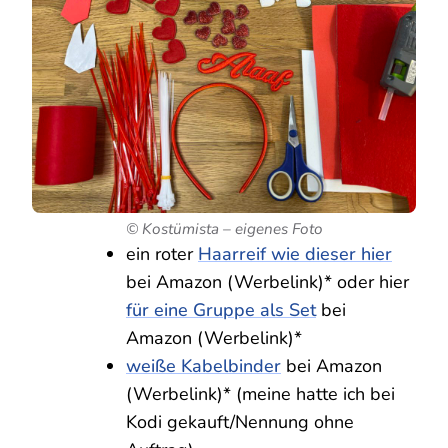
© Kostümista – eigenes Foto
ein roter
Haarreif wie dieser hier
bei Amazon (Werbelink)* oder hier
für eine Gruppe als Set
bei
Amazon (Werbelink)*
weiße Kabelbinder
bei Amazon
(Werbelink)* (meine hatte ich bei
Kodi gekauft/Nennung ohne