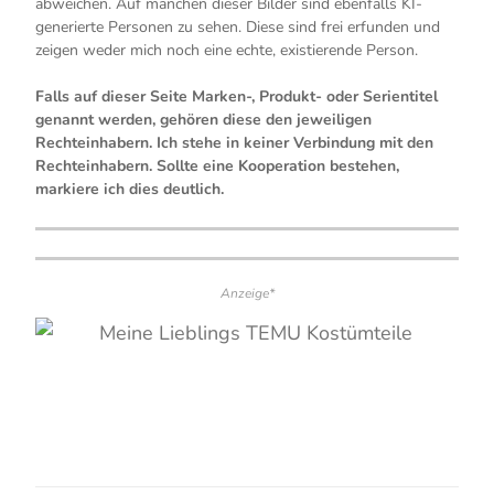
abweichen. Auf manchen dieser Bilder sind ebenfalls KI-
generierte Personen zu sehen. Diese sind frei erfunden und
zeigen weder mich noch eine echte, existierende Person.
Falls auf dieser Seite Marken-, Produkt- oder Serientitel
genannt werden, gehören diese den jeweiligen
Rechteinhabern. Ich stehe in keiner Verbindung mit den
Rechteinhabern. Sollte eine Kooperation bestehen,
markiere ich dies deutlich.
Anzeige*