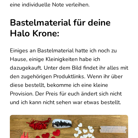
eine individuelle Note verleihen.
Bastelmaterial für deine
Halo Krone:
Einiges an Bastelmaterial hatte ich noch zu
Hause, einige Kleinigkeiten habe ich
dazugekauft. Unter dem Bild findet ihr alles mit
den zugehörigen Produktlinks. Wenn ihr über
diese bestellt, bekomme ich eine kleine
Provision. Der Preis für euch ändert sich nicht
und ich kann nicht sehen war etwas bestellt.