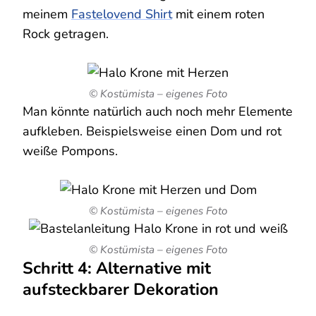
meinem
Fastelovend Shirt
mit einem roten
Rock getragen.
© Kostümista – eigenes Foto
Man könnte natürlich auch noch mehr Elemente
aufkleben. Beispielsweise einen Dom und rot
weiße Pompons.
© Kostümista – eigenes Foto
© Kostümista – eigenes Foto
Schritt 4: Alternative mit
aufsteckbarer Dekoration