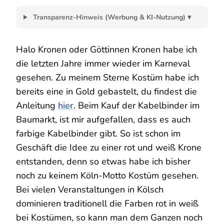
KRONE
IN
Transparenz-Hinweis (Werbung & KI-Nutzung) ▾
ROT
WEISS
Halo Kronen oder Göttinnen Kronen habe ich
die letzten Jahre immer wieder im Karneval
gesehen. Zu meinem Sterne Kostüm habe ich
bereits eine in Gold gebastelt, du findest die
Anleitung
hier
. Beim Kauf der Kabelbinder im
Baumarkt, ist mir aufgefallen, dass es auch
farbige Kabelbinder gibt. So ist schon im
Geschäft die Idee zu einer rot und weiß Krone
entstanden, denn so etwas habe ich bisher
noch zu keinem Köln-Motto Kostüm gesehen.
Bei vielen Veranstaltungen in Kölsch
dominieren traditionell die Farben rot in weiß
bei Kostümen, so kann man dem Ganzen noch