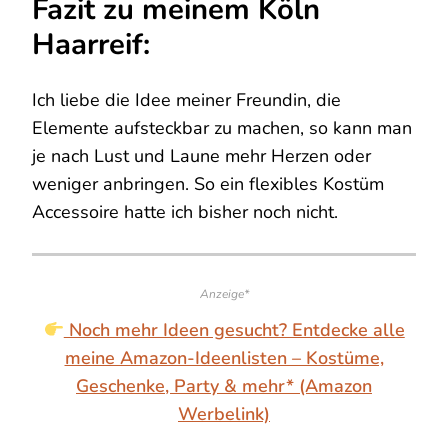
Fazit zu meinem Köln
Haarreif:
Ich liebe die Idee meiner Freundin, die
Elemente aufsteckbar zu machen, so kann man
je nach Lust und Laune mehr Herzen oder
weniger anbringen. So ein flexibles Kostüm
Accessoire hatte ich bisher noch nicht.
Anzeige*
Noch mehr Ideen gesucht? Entdecke alle
meine Amazon-Ideenlisten – Kostüme,
Geschenke, Party & mehr* (Amazon
Werbelink)