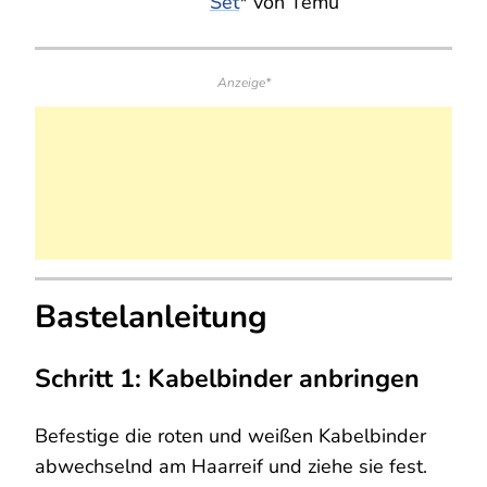
Set
* von Temu
Anzeige*
Bastelanleitung
Schritt 1: Kabelbinder anbringen
Befestige die roten und weißen Kabelbinder
abwechselnd am Haarreif und ziehe sie fest.