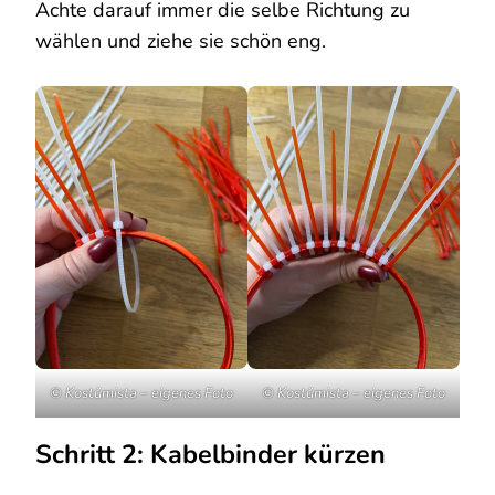
Achte darauf immer die selbe Richtung zu
wählen und ziehe sie schön eng.
© Kostümista – eigenes Foto
© Kostümista – eigenes Foto
Schritt 2: Kabelbinder kürzen