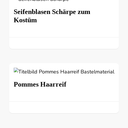
Seifenblasen Schärpe zum
Kostüm
Pommes Haarreif