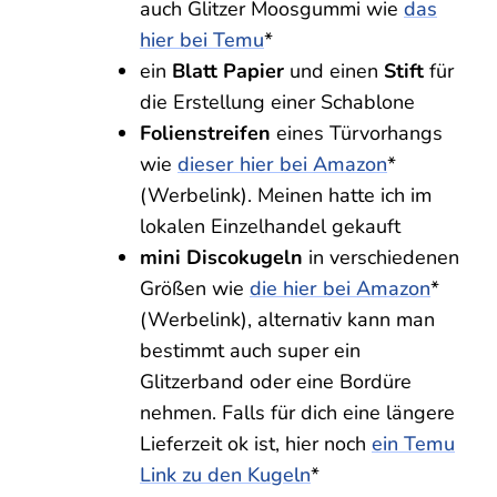
auch Glitzer Moosgummi wie
das
hier bei Temu
*
ein
Blatt Papier
und einen
Stift
für
die Erstellung einer Schablone
Folienstreifen
eines Türvorhangs
wie
dieser hier bei Amazon
*
(Werbelink). Meinen hatte ich im
lokalen Einzelhandel gekauft
mini Discokugeln
in verschiedenen
Größen wie
die hier bei Amazon
*
(Werbelink), alternativ kann man
bestimmt auch super ein
Glitzerband oder eine Bordüre
nehmen. Falls für dich eine längere
Lieferzeit ok ist, hier noch
ein Temu
Link zu den Kugeln
*