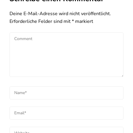
Deine E-Mail-Adresse wird nicht veröffentlicht.
Erforderliche Felder sind mit
*
markiert