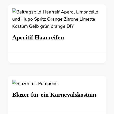
Aperitif Haarreifen
Blazer für ein Karnevalskostüm