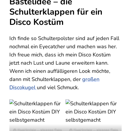
Bastelidee – die
Schulterklappen für ein
Disco Kostüm
Ich finde so Schulterpolster sind auf jeden Fall
nochmal ein Eyecatcher und machen was her.
Ich freue mich, dass ich mein Disco Kostüm
jetzt nach Lust und Laune erweitern kann.
Wenn ich einen auffälligeren Look möchte,
dann mit Schulterklappen, der
großen
Discokugel
und viel Schmuck.
© Kostümista – eigenes Foto
© Kostümista – eigenes Foto