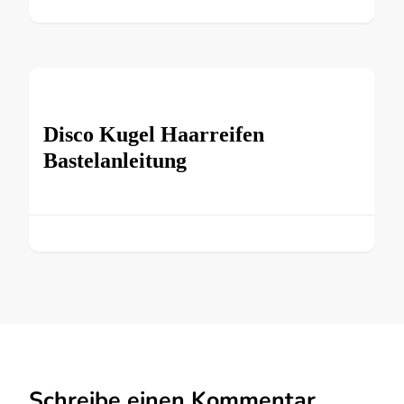
Disco Kugel Haarreifen
Bastelanleitung
Schreibe einen Kommentar