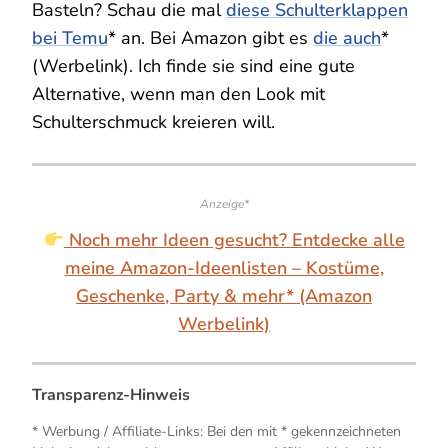
Basteln? Schau die mal
diese Schulterklappen
bei Temu
* an. Bei Amazon gibt es
die auch
*
(Werbelink). Ich finde sie sind eine gute
Alternative, wenn man den Look mit
Schulterschmuck kreieren will.
Anzeige*
Noch mehr Ideen gesucht? Entdecke alle
meine Amazon-Ideenlisten – Kostüme,
Geschenke, Party & mehr* (Amazon
Werbelink)
Transparenz-Hinweis
* Werbung / Affiliate-Links: Bei den mit * gekennzeichneten