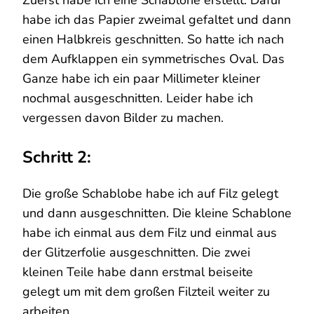
habe ich das Papier zweimal gefaltet und dann
einen Halbkreis geschnitten. So hatte ich nach
dem Aufklappen ein symmetrisches Oval. Das
Ganze habe ich ein paar Millimeter kleiner
nochmal ausgeschnitten. Leider habe ich
vergessen davon Bilder zu machen.
Schritt 2:
Die große Schablobe habe ich auf Filz gelegt
und dann ausgeschnitten. Die kleine Schablone
habe ich einmal aus dem Filz und einmal aus
der Glitzerfolie ausgeschnitten. Die zwei
kleinen Teile habe dann erstmal beiseite
gelegt um mit dem großen Filzteil weiter zu
arbeiten.