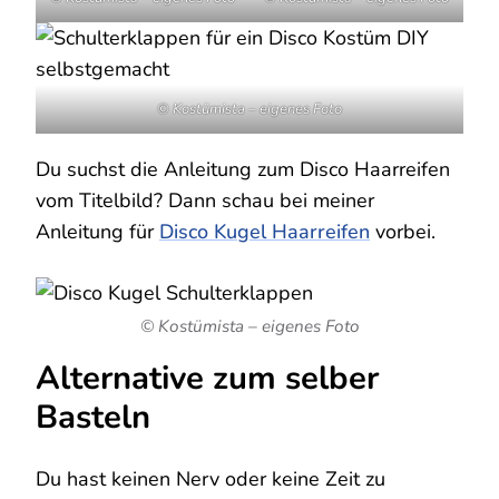
© Kostümista – eigenes Foto
Du suchst die Anleitung zum Disco Haarreifen
vom Titelbild? Dann schau bei meiner
Anleitung für
Disco Kugel Haarreifen
vorbei.
© Kostümista – eigenes Foto
Alternative zum selber
Basteln
Du hast keinen Nerv oder keine Zeit zu