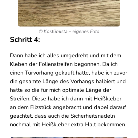
© Kostümista – eigenes Foto
Schritt 4:
Dann habe ich alles umgedreht und mit dem
Kleben der Folienstreifen begonnen. Da ich
einen Türvorhang gekauft hatte, habe ich zuvor
die gesamte Länge des Vorhangs halbiert und
hatte so die für mich optimale Länge der
Streifen. Diese habe ich dann mit Heißkleber
an dem Filzstück angebracht und dabei darauf
geachtet, dass auch die Sicherheitsnadeln
nochmal mit Heißkleber extra Halt bekommen.