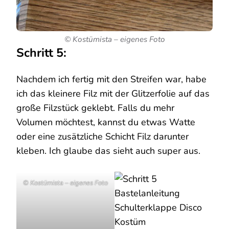
© Kostümista – eigenes Foto
Schritt 5:
Nachdem ich fertig mit den Streifen war, habe
ich das kleinere Filz mit der Glitzerfolie auf das
große Filzstück geklebt. Falls du mehr
Volumen möchtest, kannst du etwas Watte
oder eine zusätzliche Schicht Filz darunter
kleben. Ich glaube das sieht auch super aus.
© Kostümista – eigenes Foto