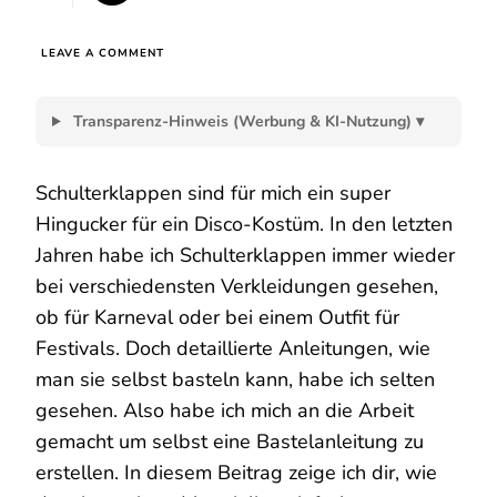
ON
LEAVE A COMMENT
SCHULTERKLAPPEN
FÜR
EIN
Transparenz-Hinweis (Werbung & KI-Nutzung) ▾
DISCO
KOSTÜM
Schulterklappen sind für mich ein super
Hingucker für ein Disco-Kostüm. In den letzten
Jahren habe ich Schulterklappen immer wieder
bei verschiedensten Verkleidungen gesehen,
ob für Karneval oder bei einem Outfit für
Festivals. Doch detaillierte Anleitungen, wie
man sie selbst basteln kann, habe ich selten
gesehen. Also habe ich mich an die Arbeit
gemacht um selbst eine Bastelanleitung zu
erstellen. In diesem Beitrag zeige ich dir, wie