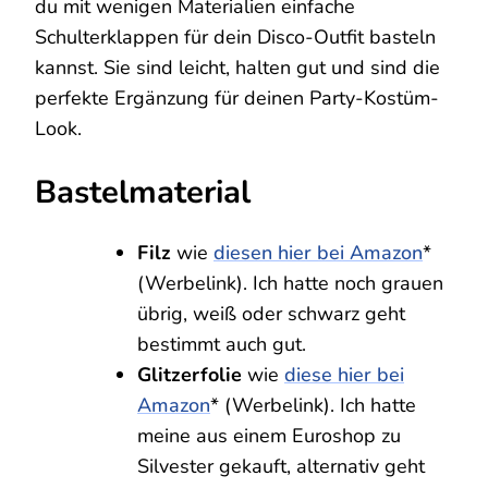
du mit wenigen Materialien einfache
Schulterklappen für dein Disco-Outfit basteln
kannst. Sie sind leicht, halten gut und sind die
perfekte Ergänzung für deinen Party-Kostüm-
Look.
Bastelmaterial
Filz
wie
diesen hier bei Amazon
*
(Werbelink). Ich hatte noch grauen
übrig, weiß oder schwarz geht
bestimmt auch gut.
Glitzerfolie
wie
diese hier bei
Amazon
* (Werbelink). Ich hatte
meine aus einem Euroshop zu
Silvester gekauft, alternativ geht