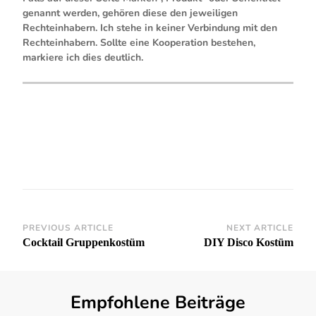
genannt werden, gehören diese den jeweiligen
Rechteinhabern. Ich stehe in keiner Verbindung mit den
Rechteinhabern. Sollte eine Kooperation bestehen,
markiere ich dies deutlich.
Post
PREVIOUS ARTICLE
NEXT ARTICLE
Cocktail Gruppenkostüm
DIY Disco Kostüm
Navigation
Empfohlene Beiträge