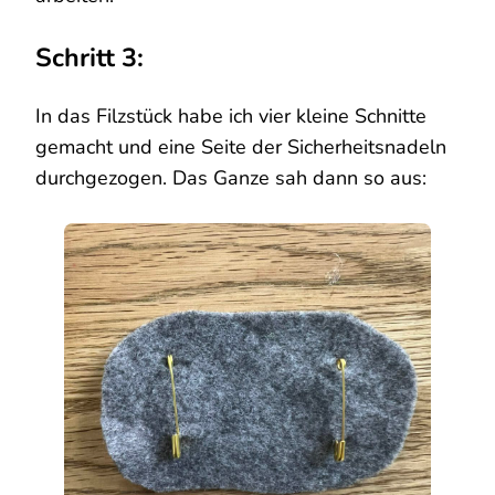
Schritt 3:
In das Filzstück habe ich vier kleine Schnitte
gemacht und eine Seite der Sicherheitsnadeln
durchgezogen. Das Ganze sah dann so aus: