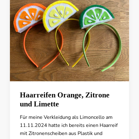
Haarreifen Orange, Zitrone
und Limette
Für meine Verkleidung als Limoncello am
11.11.2024 hatte ich bereits einen Haarreif
mit Zitronenscheiben aus Plastik und