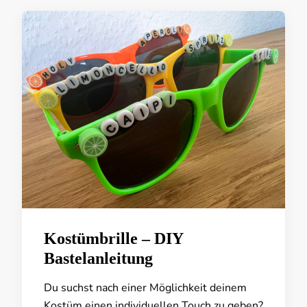
Kostümbrille – DIY
Bastelanleitung
Du suchst nach einer Möglichkeit deinem
Kostüm einen individuellen Touch zu geben?