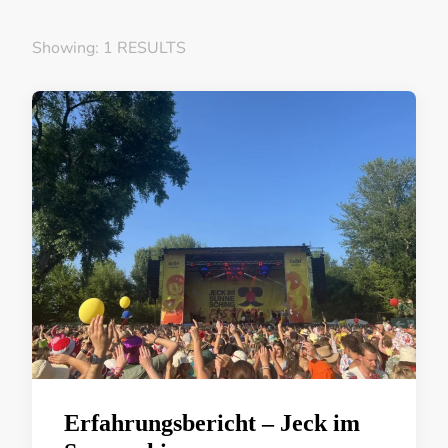
Showing: 1 RESULTS
Erfahrungsbericht – Jeck im