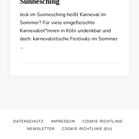
Sunnesching
Jeck im Sunnesching heißt Karneval im
Sommer? Für viele eingefleischte
Karnevalist*innen in Köln undenkbar und
doch: karnevalistische Festivals im Sommer
…
DATENSCHUTZ
IMPRESSUM
COOKIE-RICHTLINIE
NEWSLETTER
COOKIE-RICHTLINIE (EU)