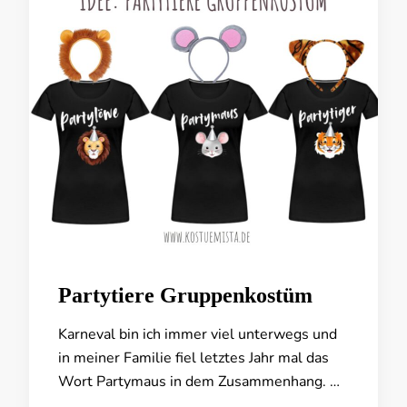
Partytiere Gruppenkostüm
Karneval bin ich immer viel unterwegs und
in meiner Familie fiel letztes Jahr mal das
Wort Partymaus in dem Zusammenhang. …