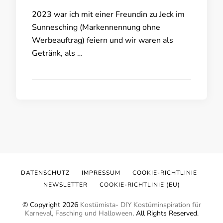
2023 war ich mit einer Freundin zu Jeck im
Sunnesching (Markennennung ohne
Werbeauftrag) feiern und wir waren als
Getränk, als …
DATENSCHUTZ
IMPRESSUM
COOKIE-RICHTLINIE
NEWSLETTER
COOKIE-RICHTLINIE (EU)
© Copyright 2026
Kostümista- DIY Kostüminspiration für
Karneval, Fasching und Halloween
. All Rights Reserved.