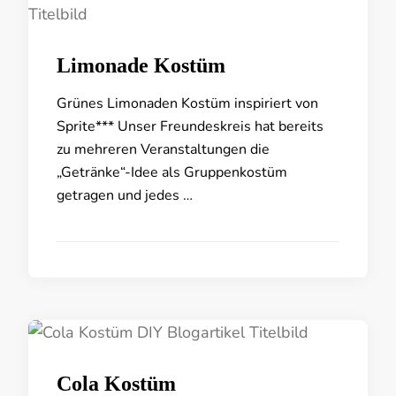
Limonade Kostüm
Grünes Limonaden Kostüm inspiriert von
Sprite*** Unser Freundeskreis hat bereits
zu mehreren Veranstaltungen die
„Getränke“-Idee als Gruppenkostüm
getragen und jedes …
Cola Kostüm