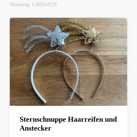
Showing: 1 RESULTS
Sternschnuppe Haarreifen und
Anstecker