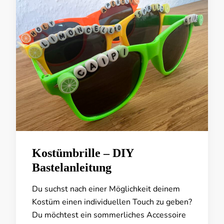
Kostümbrille – DIY
Bastelanleitung
Du suchst nach einer Möglichkeit deinem
Kostüm einen individuellen Touch zu geben?
Du möchtest ein sommerliches Accessoire