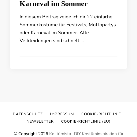
Karneval im Sommer
In diesem Beitrag zeige ich dir 22 einfache
Sommerkostüme für Festivals, Mottopartys
oder Karneval im Sommer. Alle
Verkleidungen sind schnell …
DATENSCHUTZ
IMPRESSUM
COOKIE-RICHTLINIE
NEWSLETTER
COOKIE-RICHTLINIE (EU)
© Copyright 2026
Kostümista- DIY Kostüminspiration für