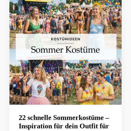
22 schnelle Sommerkostüme –
Inspiration für dein Outfit für