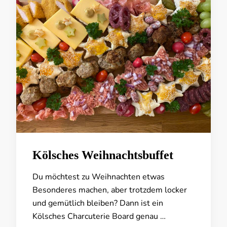
Kölsches Weihnachtsbuffet
Du möchtest zu Weihnachten etwas
Besonderes machen, aber trotzdem locker
und gemütlich bleiben? Dann ist ein
Kölsches Charcuterie Board genau …