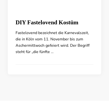
DIY Fastelovend Kostüm
Fastelovend bezeichnet die Karnevalszeit,
die in Köln vom 11. November bis zum
Aschermittwoch gefeiert wird. Der Begriff
steht für „die fünfte …