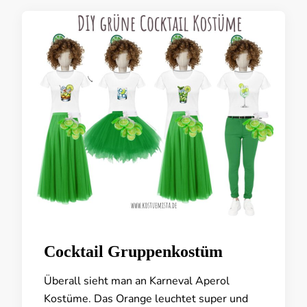
Cocktail Gruppenkostüm
Überall sieht man an Karneval Aperol
Kostüme. Das Orange leuchtet super und