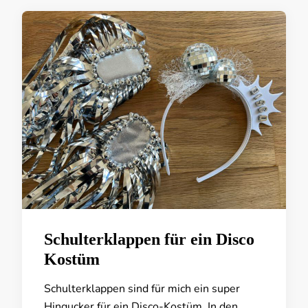
Schulterklappen für ein Disco
Kostüm
Schulterklappen sind für mich ein super
Hingucker für ein Disco-Kostüm. In den