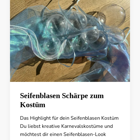
Seifenblasen Schärpe zum
Kostüm
Das Highlight für dein Seifenblasen Kostüm
Du liebst kreative Karnevalskostüme und
möchtest dir einen Seifenblasen-Look