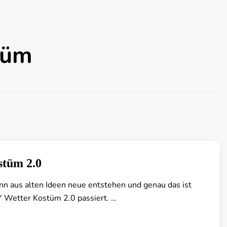
tüm
stüm 2.0
enn aus alten Ideen neue entstehen und genau das ist
 Wetter Kostüm 2.0 passiert. …