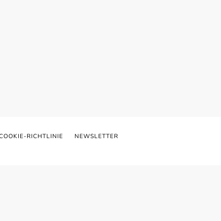
COOKIE-RICHTLINIE
NEWSLETTER