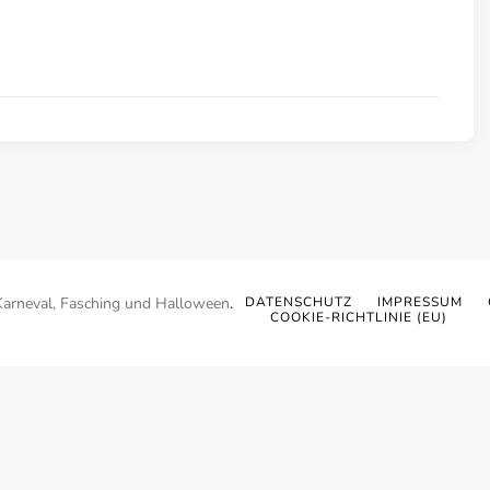
Karneval, Fasching und Halloween
.
DATENSCHUTZ
IMPRESSUM
COOKIE-RICHTLINIE (EU)