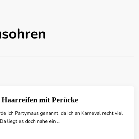
usohren
 Haarreifen mit Perücke
de ich Partymaus genannt, da ich an Karneval recht viel
Da liegt es doch nahe ein …