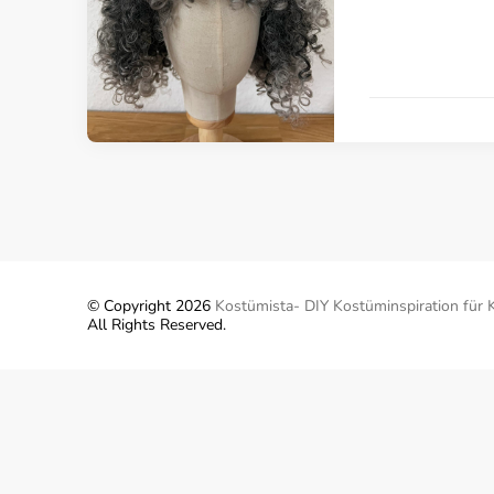
© Copyright 2026
Kostümista- DIY Kostüminspiration für 
All Rights Reserved.