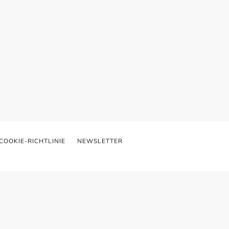
COOKIE-RICHTLINIE
NEWSLETTER