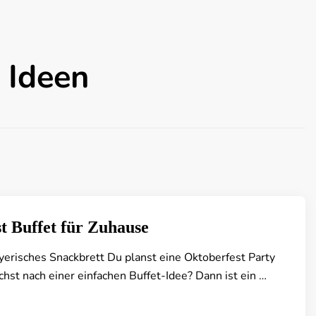
 Ideen
t Buffet für Zuhause
ayerisches Snackbrett Du planst eine Oktoberfest Party
hst nach einer einfachen Buffet-Idee? Dann ist ein …