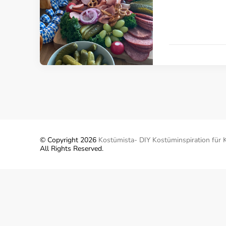
© Copyright 2026
Kostümista- DIY Kostüminspiration für 
All Rights Reserved.