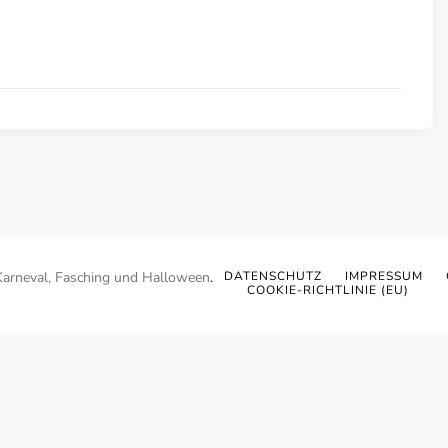
Karneval, Fasching und Halloween
.
DATENSCHUTZ
IMPRESSUM
COOKIE-RICHTLINIE (EU)