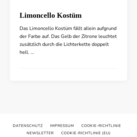
Limoncello Kostüm
Das Limoncello Kostüm fällt allein aufgrund
der Farbe auf. Das Gelb der Zitrone leuchtet
zusätzlich durch die Lichterkette doppelt
hell. …
DATENSCHUTZ
IMPRESSUM
COOKIE-RICHTLINIE
NEWSLETTER
COOKIE-RICHTLINIE (EU)