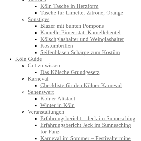
Köln Tasche in Herzform
Tasche für Limette, Zitrone, Orange
Sonstiges
Blazer mit bunten Pompons
Kamelle Eimer statt Kamellebeutel
Kölschglashalter und Weinglashalter
Kostümbrillen
Seifenblasen Schärpe zum Kostüm
Köln Guide
Gut zu wissen
Das Kölsche Grundgesetz
Karneval
Checkliste für den Kölner Karneval
Sehenswert
Kölner Altstadt
Winter in Köln
Veranstaltungen
Erfahrungsbericht – Jeck im Sunnesching
Erfahrungsbericht Jeck im Sunnesching
för Pänz
Karneval im Sommer – Festivaltermine