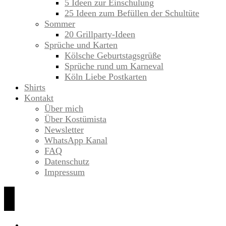
5 Ideen zur Einschulung
25 Ideen zum Befüllen der Schultüte
Sommer
20 Grillparty-Ideen
Sprüche und Karten
Kölsche Geburtstagsgrüße
Sprüche rund um Karneval
Köln Liebe Postkarten
Shirts
Kontakt
Über mich
Über Kostümista
Newsletter
WhatsApp Kanal
FAQ
Datenschutz
Impressum