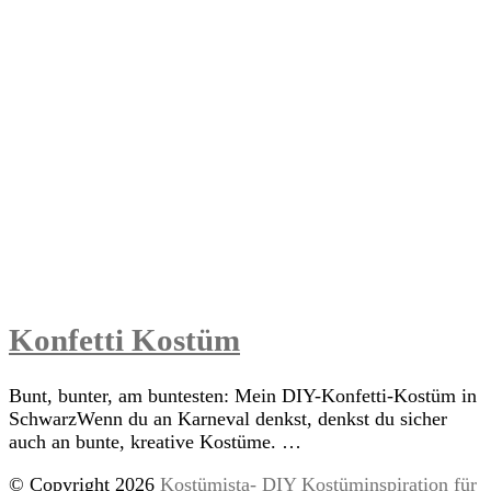
Konfetti Kostüm
Bunt, bunter, am buntesten: Mein DIY-Konfetti-Kostüm in
SchwarzWenn du an Karneval denkst, denkst du sicher
auch an bunte, kreative Kostüme. …
© Copyright 2026
Kostümista- DIY Kostüminspiration für