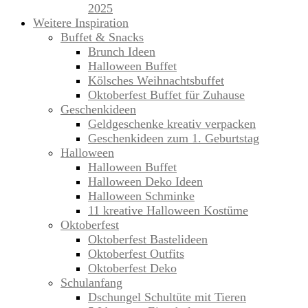
2025
Weitere Inspiration
Buffet & Snacks
Brunch Ideen
Halloween Buffet
Kölsches Weihnachtsbuffet
Oktoberfest Buffet für Zuhause
Geschenkideen
Geldgeschenke kreativ verpacken
Geschenkideen zum 1. Geburtstag
Halloween
Halloween Buffet
Halloween Deko Ideen
Halloween Schminke
11 kreative Halloween Kostüme
Oktoberfest
Oktoberfest Bastelideen
Oktoberfest Outfits
Oktoberfest Deko
Schulanfang
Dschungel Schultüte mit Tieren