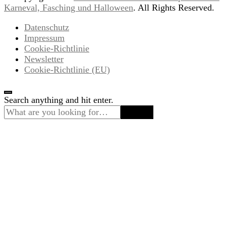
Karneval, Fasching und Halloween
. All Rights Reserved.
Datenschutz
Impressum
Cookie-Richtlinie
Newsletter
Cookie-Richtlinie (EU)
Looking
Search anything and hit enter.
for
Something?