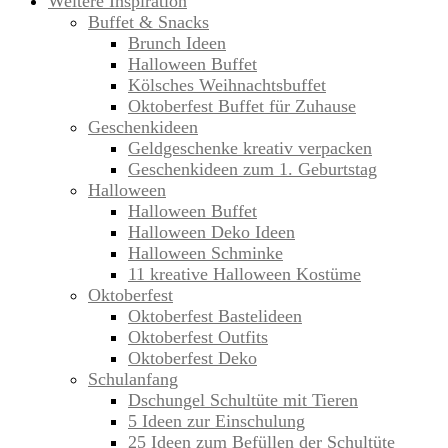
Weitere Inspiration
Buffet & Snacks
Brunch Ideen
Halloween Buffet
Kölsches Weihnachtsbuffet
Oktoberfest Buffet für Zuhause
Geschenkideen
Geldgeschenke kreativ verpacken
Geschenkideen zum 1. Geburtstag
Halloween
Halloween Buffet
Halloween Deko Ideen
Halloween Schminke
11 kreative Halloween Kostüme
Oktoberfest
Oktoberfest Bastelideen
Oktoberfest Outfits
Oktoberfest Deko
Schulanfang
Dschungel Schultüte mit Tieren
5 Ideen zur Einschulung
25 Ideen zum Befüllen der Schultüte