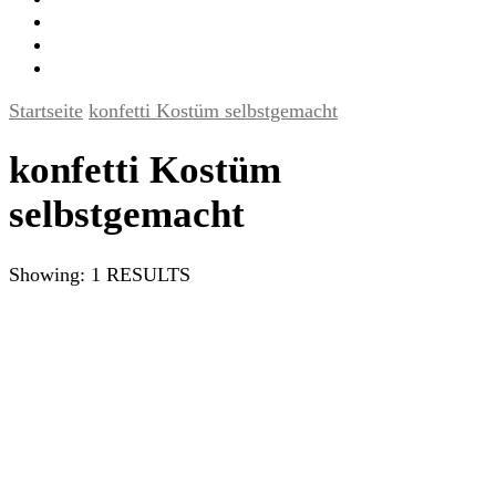
Startseite
konfetti Kostüm selbstgemacht
konfetti Kostüm
selbstgemacht
Showing: 1 RESULTS