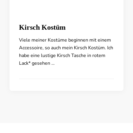
Kirsch Kostüm
Viele meiner Kostüme beginnen mit einem
Accessoire, so auch mein Kirsch Kostüm. Ich
habe eine lustige Kirsch Tasche in rotem
Lack* gesehen …