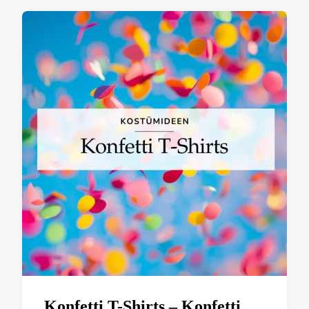
Konfetti T-Shirts – Konfetti