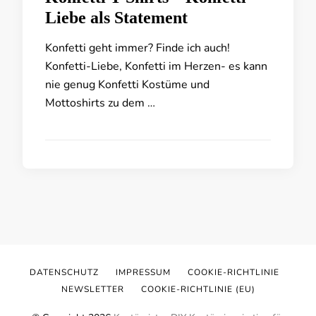
Liebe als Statement
Konfetti geht immer? Finde ich auch!
Konfetti-Liebe, Konfetti im Herzen- es kann
nie genug Konfetti Kostüme und
Mottoshirts zu dem …
DATENSCHUTZ
IMPRESSUM
COOKIE-RICHTLINIE
NEWSLETTER
COOKIE-RICHTLINIE (EU)