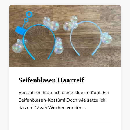
Seifenblasen Haarreif
Seit Jahren hatte ich diese Idee im Kopf: Ein
Seifenblasen-Kostüm! Doch wie setze ich
das um? Zwei Wochen vor der …