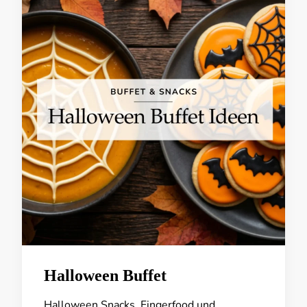
Halloween Buffet
Halloween Snacks, Fingerfood und