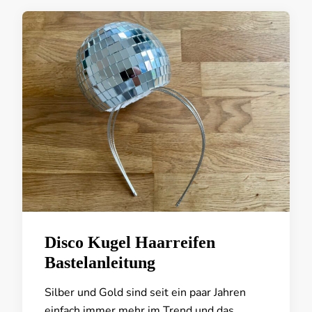
Disco Kugel Haarreifen
Bastelanleitung
Silber und Gold sind seit ein paar Jahren
einfach immer mehr im Trend und das